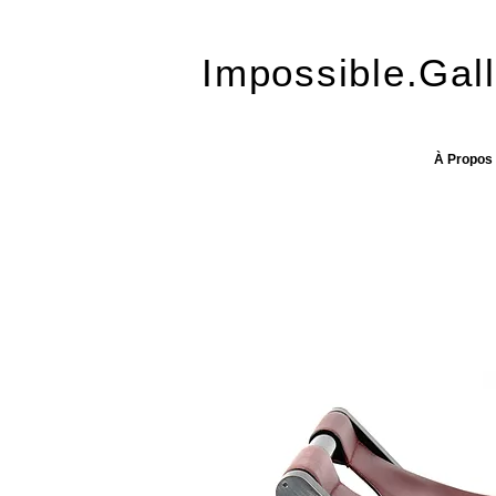
Impossible.Gall
À Propos