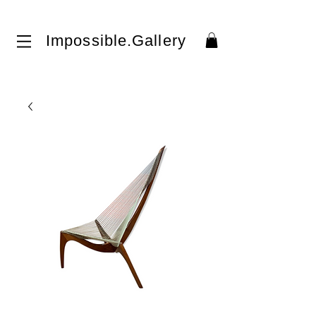
Impossible.Gallery​