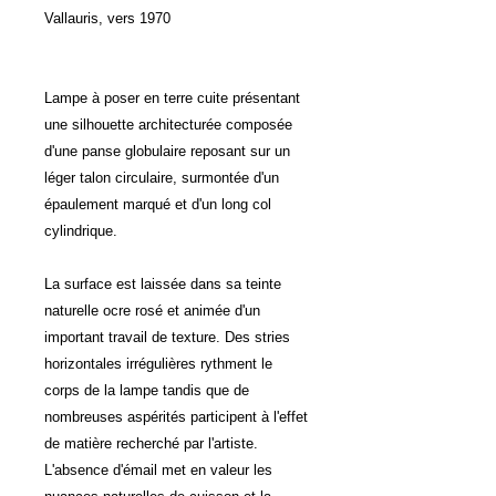
Vallauris, vers 1970
Lampe à poser en terre cuite présentant
une silhouette architecturée composée
d'une panse globulaire reposant sur un
léger talon circulaire, surmontée d'un
épaulement marqué et d'un long col
cylindrique.
La surface est laissée dans sa teinte
naturelle ocre rosé et animée d'un
important travail de texture. Des stries
horizontales irrégulières rythment le
corps de la lampe tandis que de
nombreuses aspérités participent à l'effet
de matière recherché par l'artiste.
L'absence d'émail met en valeur les