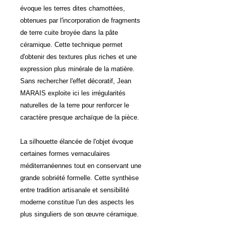
évoque les terres dites chamottées,
obtenues par l'incorporation de fragments
de terre cuite broyée dans la pâte
céramique. Cette technique permet
d'obtenir des textures plus riches et une
expression plus minérale de la matière.
Sans rechercher l'effet décoratif, Jean
MARAIS exploite ici les irrégularités
naturelles de la terre pour renforcer le
caractère presque archaïque de la pièce.
La silhouette élancée de l'objet évoque
certaines formes vernaculaires
méditerranéennes tout en conservant une
grande sobriété formelle. Cette synthèse
entre tradition artisanale et sensibilité
moderne constitue l'un des aspects les
plus singuliers de son œuvre céramique.