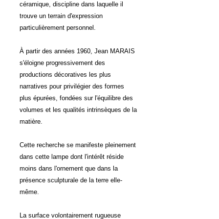
céramique, discipline dans laquelle il
trouve un terrain d'expression
particulièrement personnel.
À partir des années 1960, Jean MARAIS
s'éloigne progressivement des
productions décoratives les plus
narratives pour privilégier des formes
plus épurées, fondées sur l'équilibre des
volumes et les qualités intrinsèques de la
matière.
Cette recherche se manifeste pleinement
dans cette lampe dont l'intérêt réside
moins dans l'ornement que dans la
présence sculpturale de la terre elle-
même.
La surface volontairement rugueuse