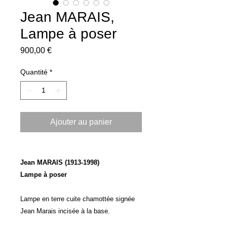
Jean MARAIS,
Lampe à poser
Prix
900,00 €
Quantité
*
Ajouter au panier
Jean MARAIS (1913-1998)
Lampe à poser
Lampe en terre cuite chamottée signée
Jean Marais incisée à la base.