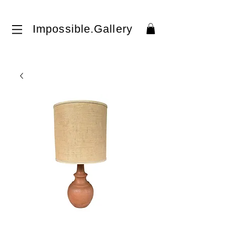
Impossible.Gallery​