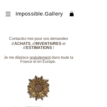
Impossible.Gallery​
Contactez-moi pour vos demandes
d'
ACHATS
, d'
INVENTAIRES
et
d'
ESTIMATIONS
!
Je me déplace
gratuitement
dans toute la
France et en Europe.