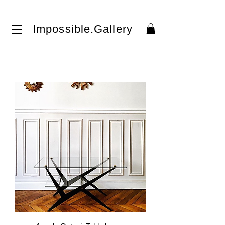
Impossible.Gallery​