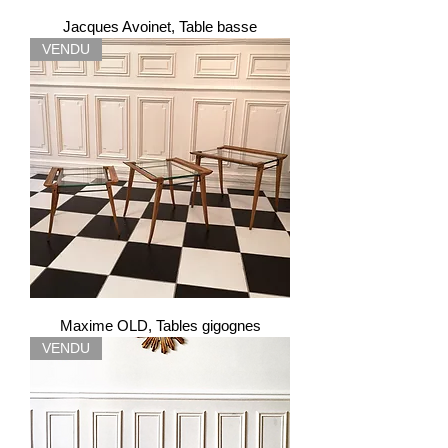
Jacques Avoinet, Table basse
VENDU
Maxime OLD, Tables gigognes
VENDU