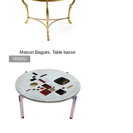
Maison Baguès, Table basse
VENDU