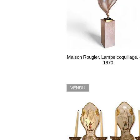
Maison Rougier, Lampe coquillage, 
1970
VENDU