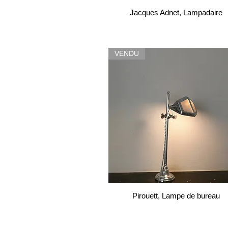
Jacques Adnet, Lampadaire
VENDU
Pirouett, Lampe de bureau