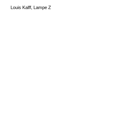
Louis Kalff, Lampe Z