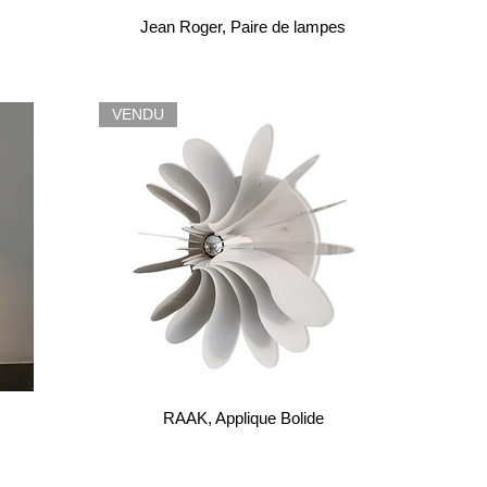
Jean Roger, Paire de lampes
VENDU
RAAK, Applique Bolide