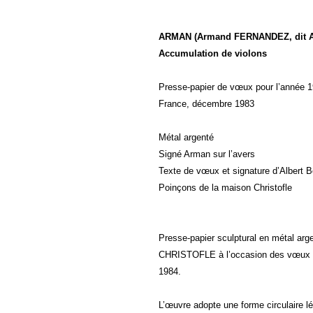
ARMAN (Armand FERNANDEZ, dit 
Accumulation de violons
Presse-papier de vœux pour l’année 
France, décembre 1983
Métal argenté
Signé Arman sur l’avers
Texte de vœux et signature d’Albert B
Poinçons de la maison Christofle
Presse-papier sculptural en métal ar
CHRISTOFLE à l’occasion des vœux de
1984.
L’œuvre adopte une forme circulaire 