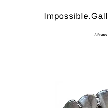
Impossible.Gall
À Propos