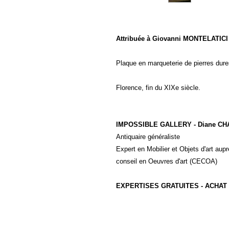
Attribuée à Giovanni MONTELATICI 
Plaque en marqueterie de pierres dure
Florence, fin du XIXe siècle.
IMPOSSIBLE GALLERY - Diane C
Antiquaire généraliste
Expert en Mobilier et Objets d'art a
conseil en Oeuvres d'art (CECOA)
EXPERTISES GRATUITES - ACHAT 