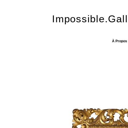
Impossible.Gall
À Propos