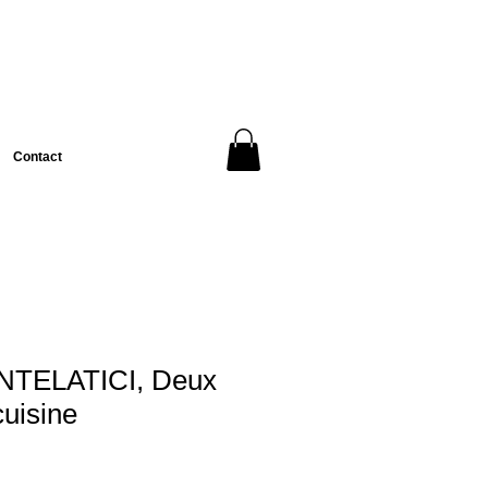
Contact
ONTELATICI, Deux
uisine