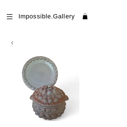
Impossible.Gallery​