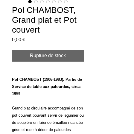
Pol CHAMBOST,
Grand plat et Pot
couvert
Prix
0,00 €
Rupture de stock
Pol CHAMBOST (1906-1983), Partie de
Service de table aux palourdes, circa
1959
Grand plat circulaire accompagné de son
pot couvert pouvant servir de légumier ou
de soupière en faïence émaillée nuancée
grise et rose à décor de palourdes.